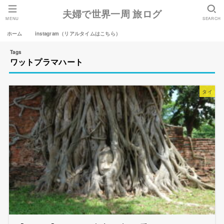
夫婦で世界一周 旅ログ
MENU
SEARCH
ホーム
instagram（リアルタイムはこちら）
ワットプラマハート
タイ