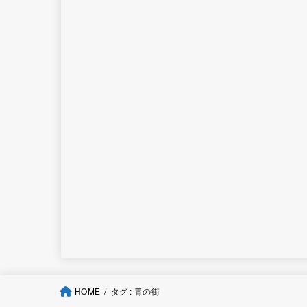
HOME
タグ : 青の街